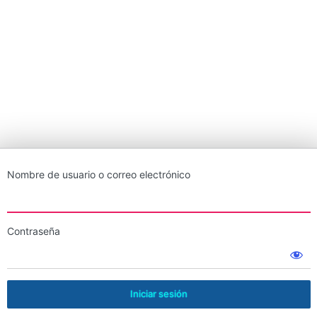
Nombre de usuario o correo electrónico
Contraseña