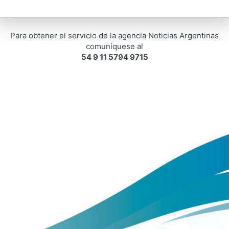
Para obtener el servicio de la agencia Noticias Argentinas
comuníquese al
54 9 11 5794 9715